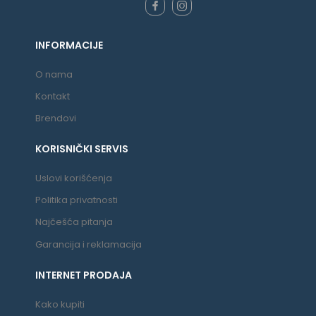
INFORMACIJE
O nama
Kontakt
Brendovi
KORISNIČKI SERVIS
Uslovi korišćenja
Politika privatnosti
Najčešća pitanja
Garancija i reklamacija
INTERNET PRODAJA
Kako kupiti