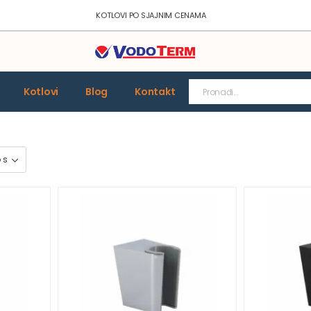
KOTLOVI PO SJAJNIM CENAMA
Kotlovi
Blog
Kontakt