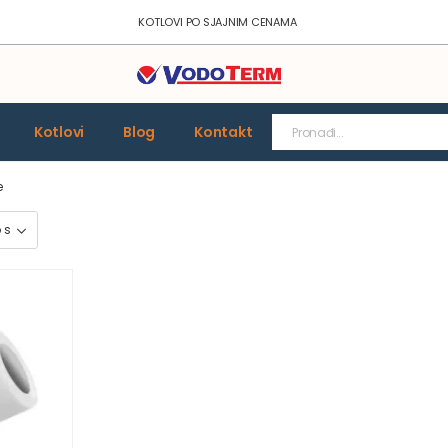
KOTLOVI PO SJAJNIM CENAMA
Kotlovi
Blog
Kontakt
e