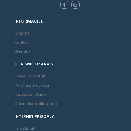
INFORMACIJE
O nama
Kontakt
Brendovi
KORISNIČKI SERVIS
Uslovi korišćenja
Politika privatnosti
Najčešća pitanja
Garancija i reklamacija
INTERNET PRODAJA
Kako kupiti