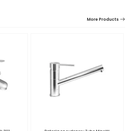
More Products