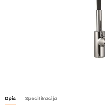
Opis
Specifikacija