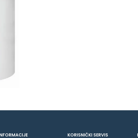
INFORMACIJE
KORISNIČKI SERVIS