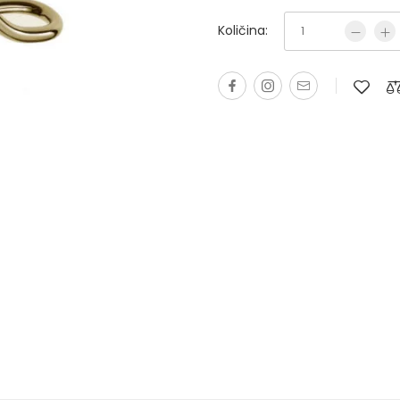
Količina: