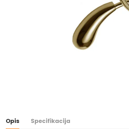
Opis
Specifikacija