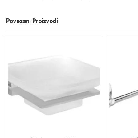
Povezani Proizvodi