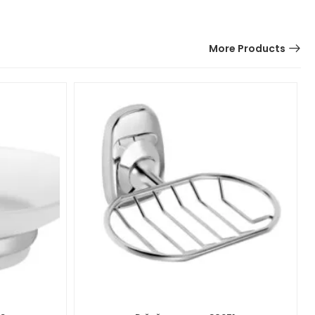
More Products