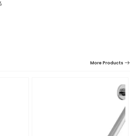
More Products