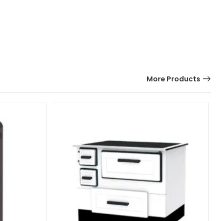
More Products