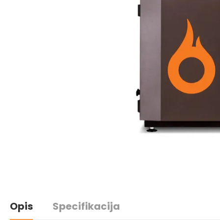
Opis
Specifikacija