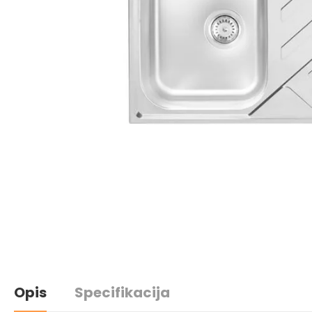
Opis
Specifikacija