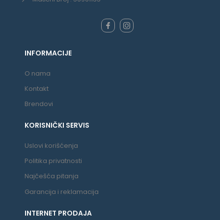
INFORMACIJE
O nama
Kontakt
Brendovi
KORISNIČKI SERVIS
Uslovi korišćenja
Politika privatnosti
Najčešća pitanja
Garancija i reklamacija
INTERNET PRODAJA