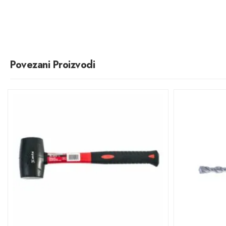
Povezani Proizvodi