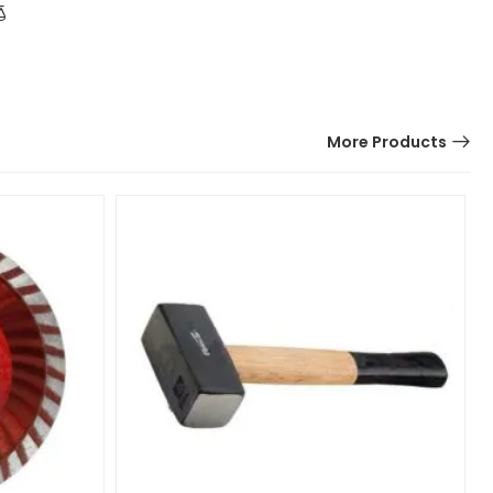
More Products