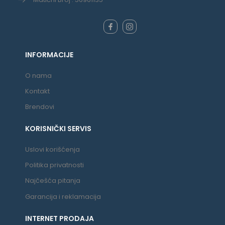
INFORMACIJE
O nama
Kontakt
Brendovi
KORISNIČKI SERVIS
Uslovi korišćenja
Politika privatnosti
Najčešća pitanja
Garancija i reklamacija
INTERNET PRODAJA