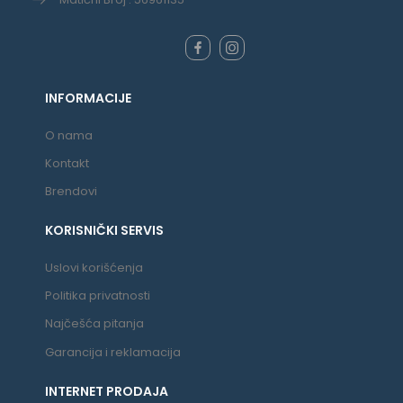
INFORMACIJE
O nama
Kontakt
Brendovi
KORISNIČKI SERVIS
Uslovi korišćenja
Politika privatnosti
Najčešća pitanja
Garancija i reklamacija
INTERNET PRODAJA