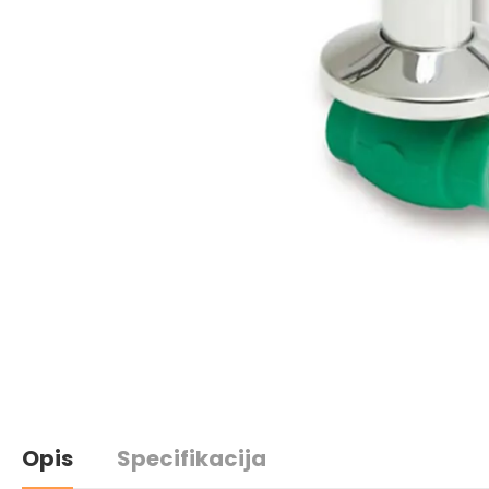
Opis
Specifikacija