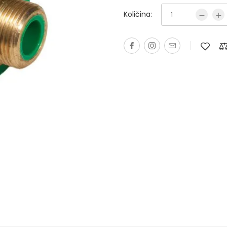
Količina: