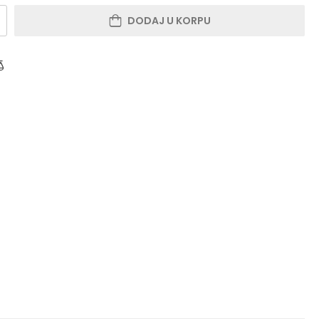
DODAJ U KORPU