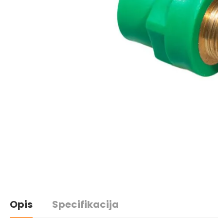
Opis
Specifikacija