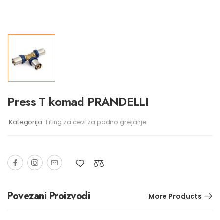
Press T komad PRANDELLI
Kategorija:
Fiting za cevi za podno grejanje
Povezani Proizvodi
More Products