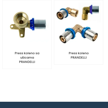
Press koleno sa
Press koleno
ušicama
PRANDELLI
PRANDELLI