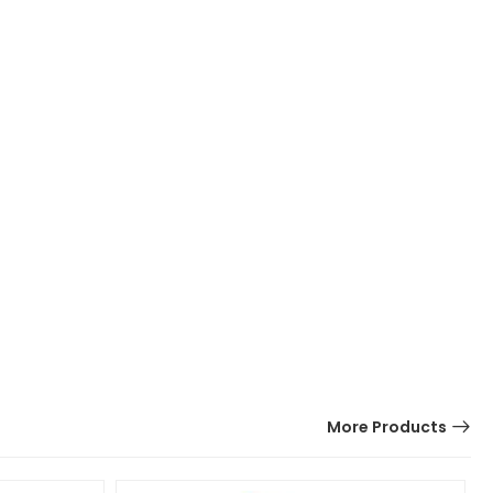
More Products