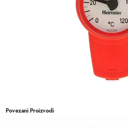
Povezani Proizvodi