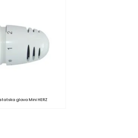
tatska glava Mini HERZ