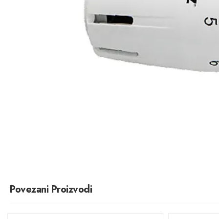
Povezani Proizvodi