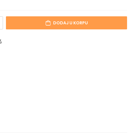
DODAJ U KORPU