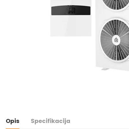
Opis
Specifikacija