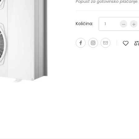
Popust za gotovinsko plaćanje.
Količina: