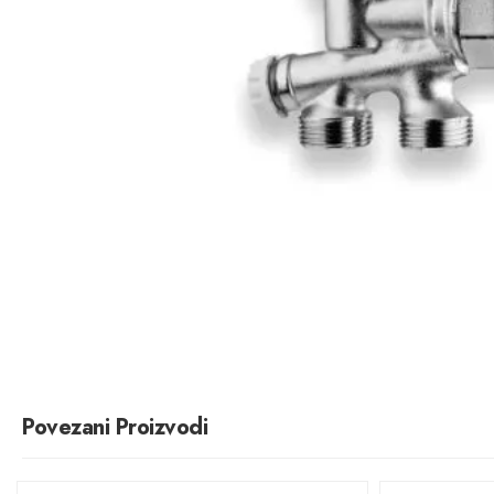
Povezani Proizvodi