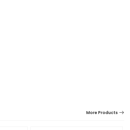
More Products