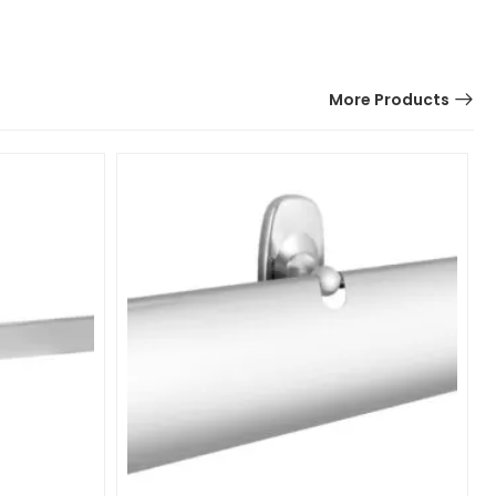
More Products