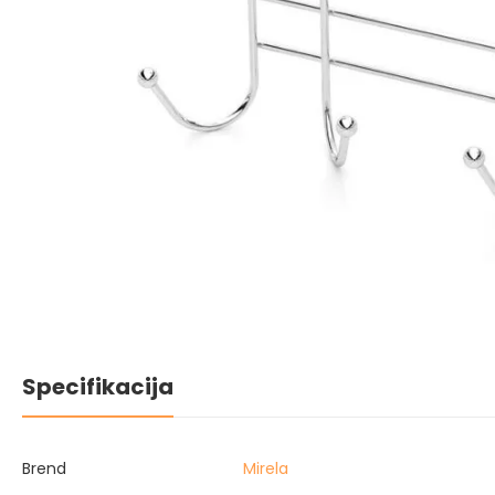
Specifikacija
Brend
Mirela