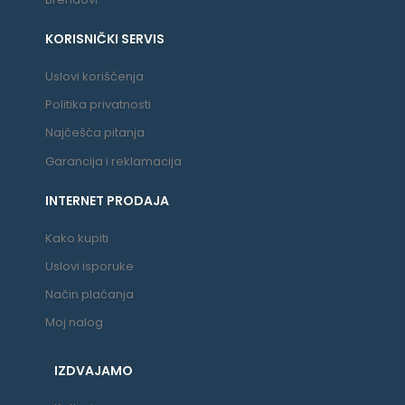
KORISNIČKI SERVIS
Uslovi korišćenja
Politika privatnosti
Najčešća pitanja
Garancija i reklamacija
INTERNET PRODAJA
Kako kupiti
Uslovi isporuke
Način plaćanja
Moj nalog
IZDVAJAMO