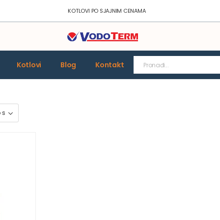
KOTLOVI PO SJAJNIM CENAMA
Kotlovi
Blog
Kontakt