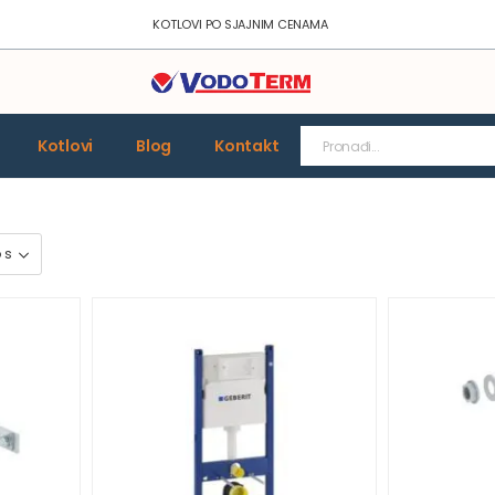
KOTLOVI PO SJAJNIM CENAMA
Kotlovi
Blog
Kontakt