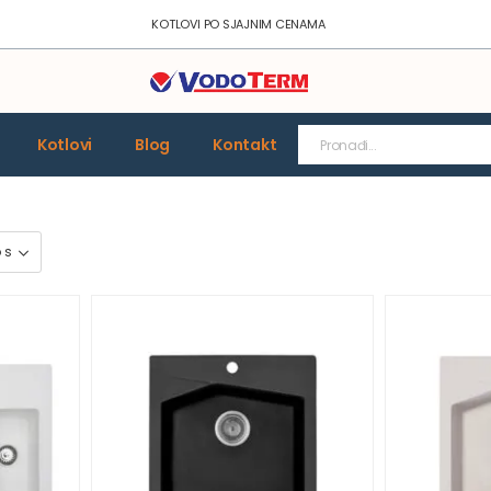
KOTLOVI PO SJAJNIM CENAMA
Kotlovi
Blog
Kontakt