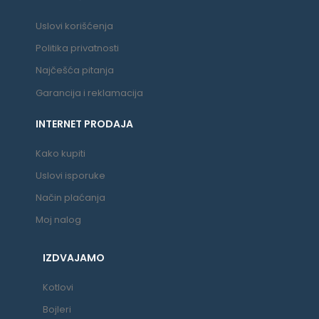
Uslovi korišćenja
Politika privatnosti
Najčešća pitanja
Garancija i reklamacija
INTERNET PRODAJA
Kako kupiti
Uslovi isporuke
Način plaćanja
Moj nalog
IZDVAJAMO
Kotlovi
Bojleri