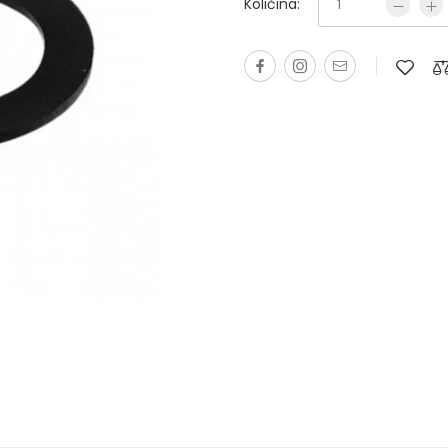
Količina: