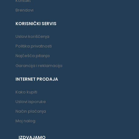
Kontakt
Brendovi
KORISNIČKI SERVIS
Uslovi korišćenja
Politika privatnosti
Najčešća pitanja
Garancija i reklamacija
INTERNET PRODAJA
Kako kupiti
Uslovi isporuke
Način plaćanja
Moj nalog
IZDVAJAMO