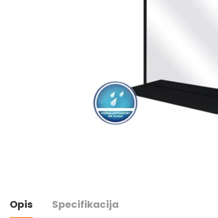
Opis
Specifikacija