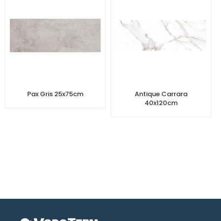
Pax Gris 25x75cm
Antique Carrara
40x120cm