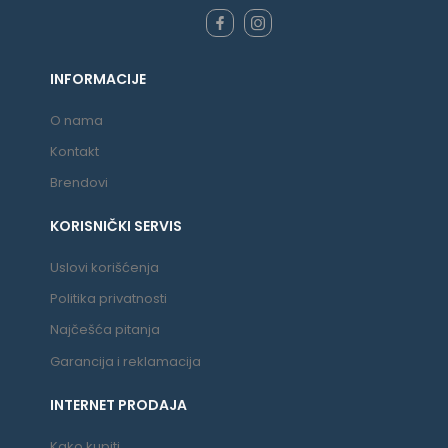
INFORMACIJE
O nama
Kontakt
Brendovi
KORISNIČKI SERVIS
Uslovi korišćenja
Politika privatnosti
Najčešća pitanja
Garancija i reklamacija
INTERNET PRODAJA
Kako kupiti