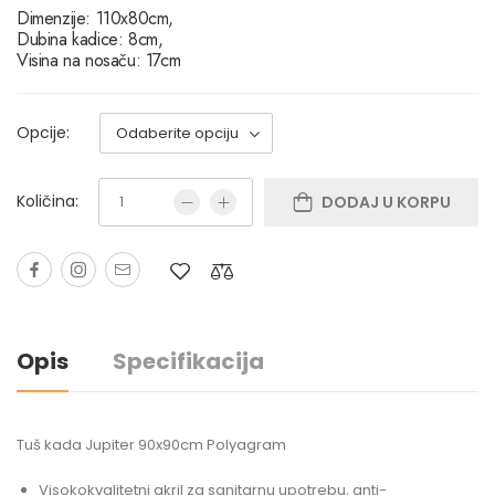
Dimenzije: 110x80cm,
Dubina kadice: 8cm,
Visina na nosaču: 17cm
Opcije:
Količina:
DODAJ U KORPU
Opis
Specifikacija
Tuš kada Jupiter 90x90cm Polyagram
Visokokvalitetni akril za sanitarnu upotrebu, anti-