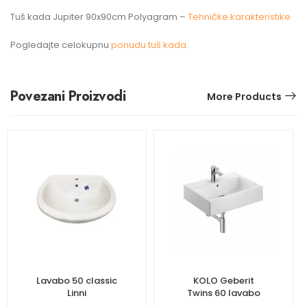
Tuš kada Jupiter 90x90cm Polyagram –
Tehničke karakteristike
Pogledajte celokupnu
ponudu tuš kada
.
Povezani Proizvodi
More Products
Lavabo 50 classic
KOLO Geberit
Linni
Twins 60 lavabo