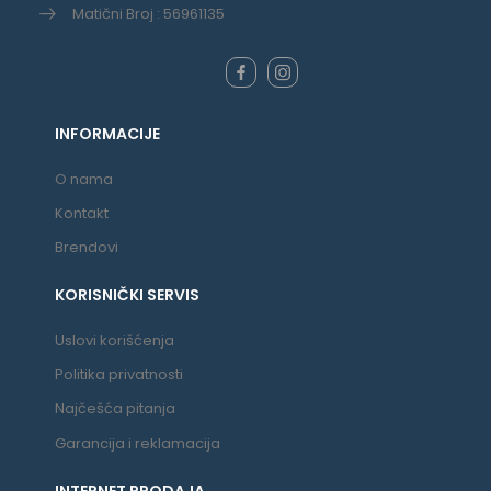
Matični Broj : 56961135
INFORMACIJE
O nama
Kontakt
Brendovi
KORISNIČKI SERVIS
Uslovi korišćenja
Politika privatnosti
Najčešća pitanja
Garancija i reklamacija
INTERNET PRODAJA