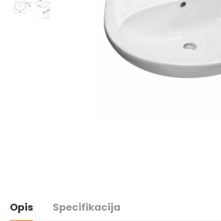
Opis
Specifikacija