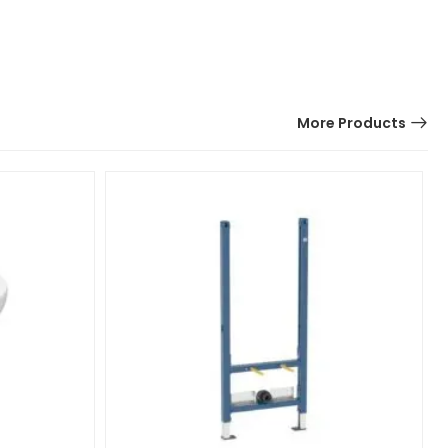
More Products