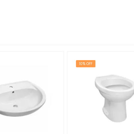
10% OFF