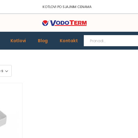
KOTLOVI PO SJAJNIM CENAMA
Kotlovi
Blog
Kontakt