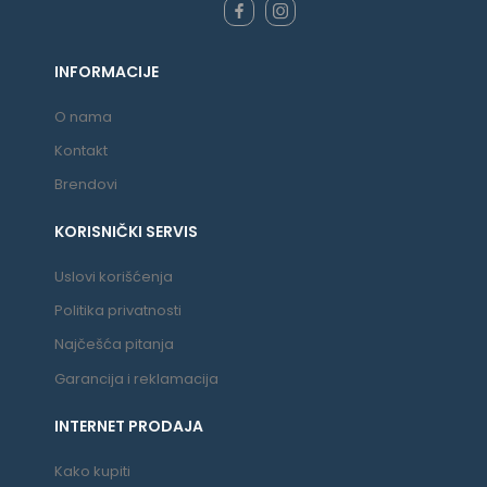
INFORMACIJE
O nama
Kontakt
Brendovi
KORISNIČKI SERVIS
Uslovi korišćenja
Politika privatnosti
Najčešća pitanja
Garancija i reklamacija
INTERNET PRODAJA
Kako kupiti