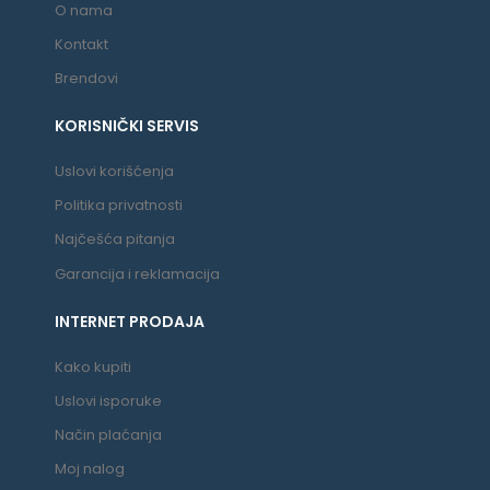
O nama
Kontakt
Brendovi
KORISNIČKI SERVIS
Uslovi korišćenja
Politika privatnosti
Najčešća pitanja
Garancija i reklamacija
INTERNET PRODAJA
Kako kupiti
Uslovi isporuke
Način plaćanja
Moj nalog