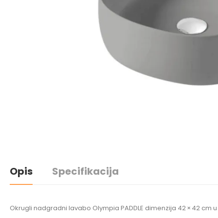
Opis
Specifikacija
Okrugli nadgradni lavabo Olympia PADDLE dimenzija 42 × 42 cm u siv