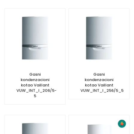
Gasni
Gasni
kondenzacioni
kondenzacioni
kotao Vaillant
kotao Vaillant
VUW_INT_I_206/5-
VUW_INT_I_256/5_5
5